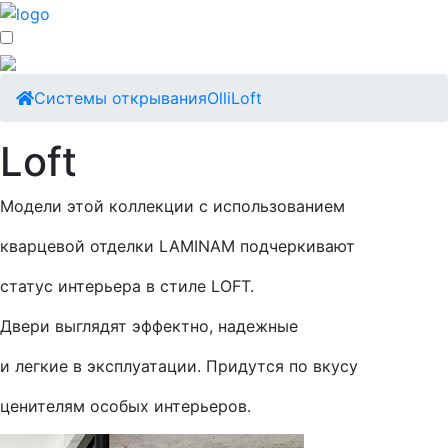
Cистемы открывания
Olli
Loft
Loft
Модели этой коллекции с использованием
кварцевой отделки LAMINAM подчеркивают
статус интерьера в стиле LOFT.
Двери выглядят эффектно, надежные
и легкие в эксплуатации. Придутся по вкусу
ценителям особых интерьеров.