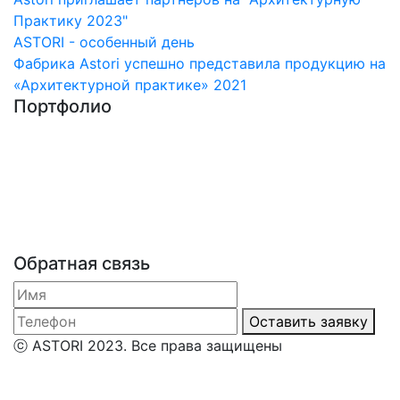
Практику 2023"
ASTORI - особенный день
Фабрика Astori успешно представила продукцию на
«Архитектурной практике» 2021
Портфолио
Обратная связь
Оставить заявку
ⓒ ASTORI 2023. Все права защищены