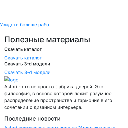
Увидеть больше работ
Полезные материалы
Скачать каталог
Скачать каталог
Скачать 3-d модели
Скачать 3-d модели
Astori - это не просто фабрика дверей. Это
философия, в основе которой лежит разумное
распределение пространства и гармония в его
сочетании с дизайном интерьера.
Последние новости
Astori приглашает партнеров на "Архитектурную