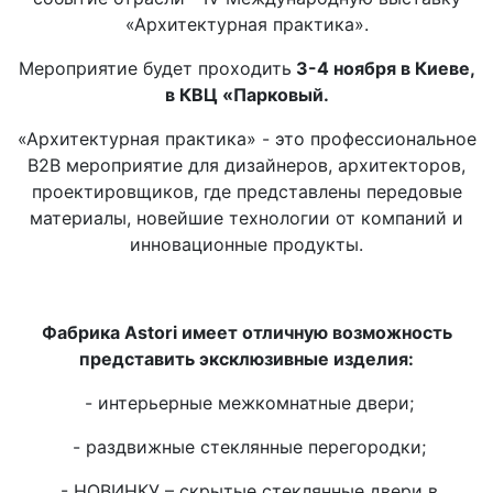
«Архитектурная практика».
Мероприятие будет проходить
3-4 ноября в Киеве,
в КВЦ «Парковый.
«Архитектурная практика» - это профессиональное
B2B мероприятие для дизайнеров, архитекторов,
проектировщиков, где представлены передовые
материалы, новейшие технологии от компаний и
инновационные продукты.
Фабрика Astori имеет отличную возможность
представить эксклюзивные изделия:
- интерьерные межкомнатные двери;
- раздвижные стеклянные перегородки;
- НОВИНКУ – скрытые стеклянные двери в