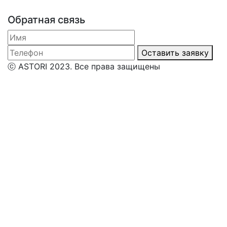
Обратная связь
Оставить заявку
ⓒ ASTORI 2023. Все права защищены