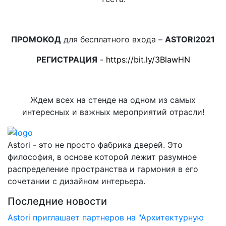
ПРОМОКОД
для бесплатного входа –
ASTORI2021
РЕГИСТРАЦИЯ
-
https://bit.ly/3BlawHN
Ждем всех на стенде на одном из самых
интересных и важных мероприятий отрасли!
Astori - это не просто фабрика дверей. Это
философия, в основе которой лежит разумное
распределение пространства и гармония в его
сочетании с дизайном интерьера.
Последние новости
Astori приглашает партнеров на "Архитектурную