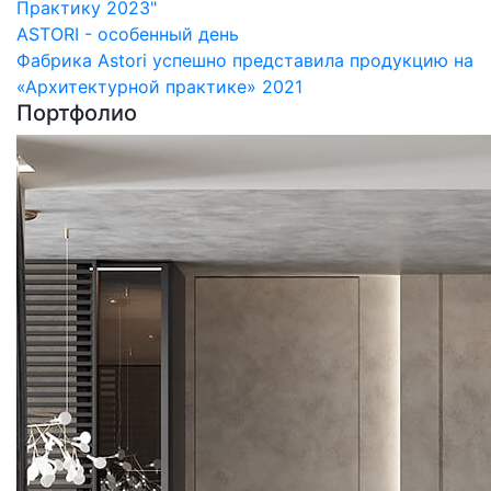
Практику 2023"
ASTORI - особенный день
Фабрика Astori успешно представила продукцию на
«Архитектурной практике» 2021
Портфолио