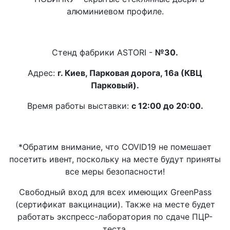
алюминиевом профиле.
Стенд фабрики ASTORI -
№30.
Адрес:
г. Киев, Парковая дорога, 16а (КВЦ
Парковый).
Время работы выставки:
с 12:00 до 20:00.
*Обратим внимание, что COVID19 не помешает
посетить ивент, поскольку на месте будут приняты
все меры безопасности!
Свободный вход для всех имеющих GreenPass
(сертификат вакцинации). Также на месте будет
работать экспресс-лаборатория по сдаче ПЦР-
теста.