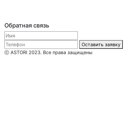
Обратная связь
Оставить заявку
ⓒ ASTORI 2023. Все права защищены