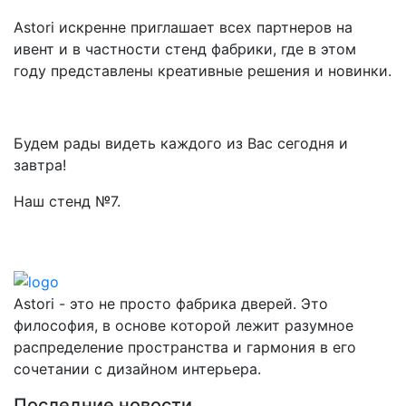
Astori искренне приглашает всех партнеров на
ивент и в частности стенд фабрики, где в этом
году представлены креативные решения и новинки.
Будем рады видеть каждого из Вас сегодня и
завтра!
Наш стенд №7.
Astori - это не просто фабрика дверей. Это
философия, в основе которой лежит разумное
распределение пространства и гармония в его
сочетании с дизайном интерьера.
Последние новости