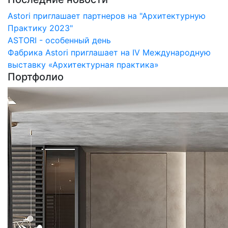
Astori приглашает партнеров на "Архитектурную
Практику 2023"
ASTORI - особенный день
Фабрика Astori приглашает на IV Международную
выставку «Архитектурная практика»
Портфолио