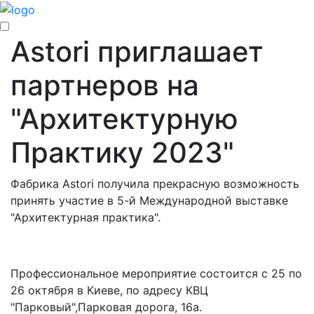
Astori приглашает
партнеров на
"Архитектурную
Практику 2023"
Фабрика Astori получила прекрасную возможность
принять участие в 5-й Международной выставке
"Архитектурная практика".
Профессиональное мероприятие состоится с 25 по
26 октября в Киеве, по адресу КВЦ
"Парковый",Парковая дорога, 16а.