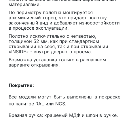
материалами.
По периметру полотна монтируется
алюминиевый торец, что придает полотну
законченный вид и добавляет износостойкости
в процессе эксплуатации.
Полотно исключительно с четвертью,
толщиной 52 мм, как при стандартном
открывании на себя, так и при открывании
«INSIDE» - внутрь дверного проема.
Возможна установка только в распашном
варианте открывания.
Покрытие:
Все модели могут быть выполнены в покраске
по палитре RAL или NCS.
Врезная ручка: крашеный МДФ и шпон в ручке.