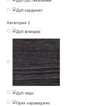
Категория 2