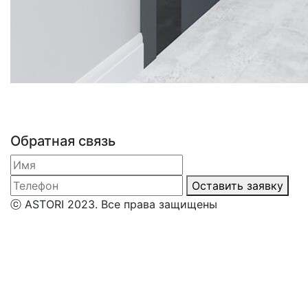
Обратная связь
Оставить заявку
ⓒ ASTORI 2023. Все права защищены