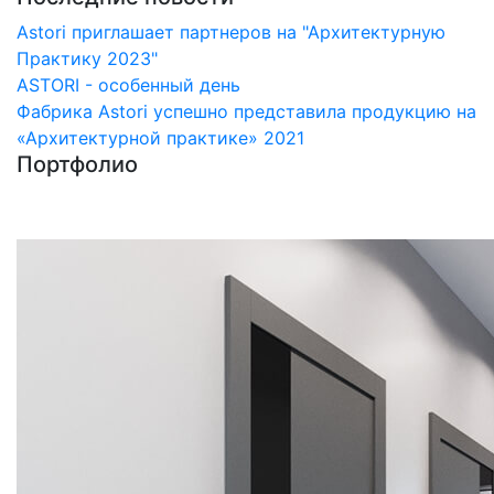
Astori приглашает партнеров на "Архитектурную
Практику 2023"
ASTORI - особенный день
Фабрика Astori успешно представила продукцию на
«Архитектурной практике» 2021
Портфолио