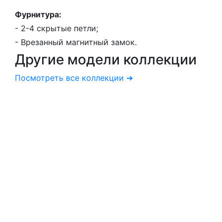
Фурнитура:
- 2-4 скрытые петли;
- Врезанный магнитный замок.
Другие модели
коллекции
Посмотреть все коллекции ➔