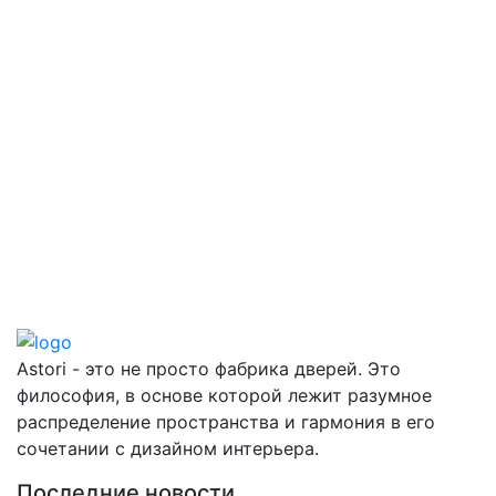
Astori - это не просто фабрика дверей. Это
философия, в основе которой лежит разумное
распределение пространства и гармония в его
сочетании с дизайном интерьера.
Последние новости