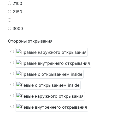
2100
2150
3000
Стороны открывания