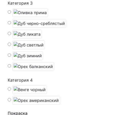
Категория 3
Категория 4
Покраска