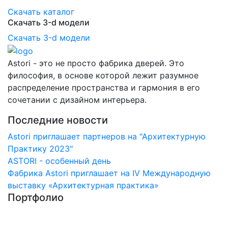
Скачать каталог
Скачать 3-d модели
Скачать 3-d модели
Astori - это не просто фабрика дверей. Это
философия, в основе которой лежит разумное
распределение пространства и гармония в его
сочетании с дизайном интерьера.
Последние новости
Astori приглашает партнеров на "Архитектурную
Практику 2023"
ASTORI - особенный день
Фабрика Astori приглашает на IV Международную
выставку «Архитектурная практика»
Портфолио