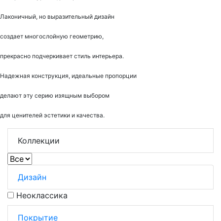
Лаконичный, но выразительный дизайн
создает многослойную геометрию,
прекрасно подчеркивает стиль интерьера.
Надежная конструкция, идеальные пропорции
делают эту серию изящным выбором
для ценителей эстетики и качества.
Коллекции
Дизайн
Неоклассика
Покрытие