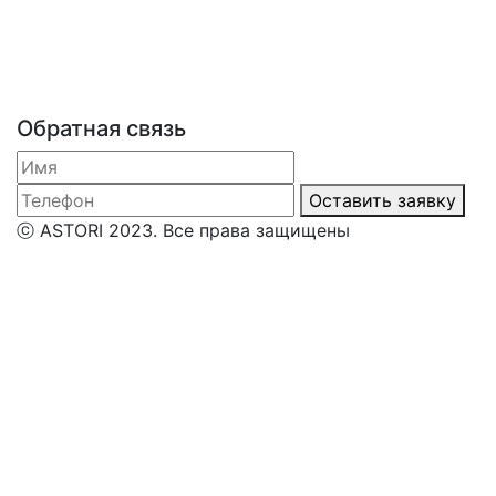
Обратная связь
Оставить заявку
ⓒ ASTORI 2023. Все права защищены