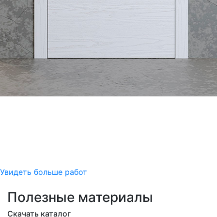
Увидеть больше работ
Полезные материалы
Скачать каталог