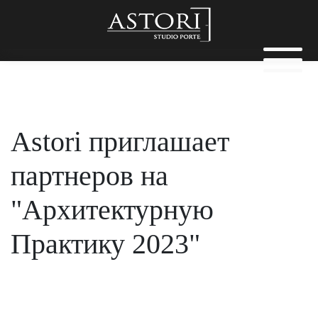
Astori приглашает
партнеров на
"Архитектурную
Практику 2023"