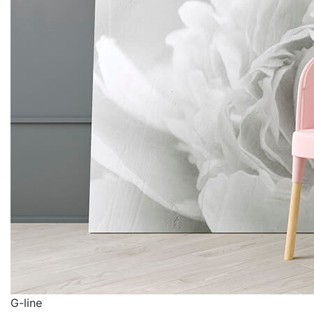
G-line