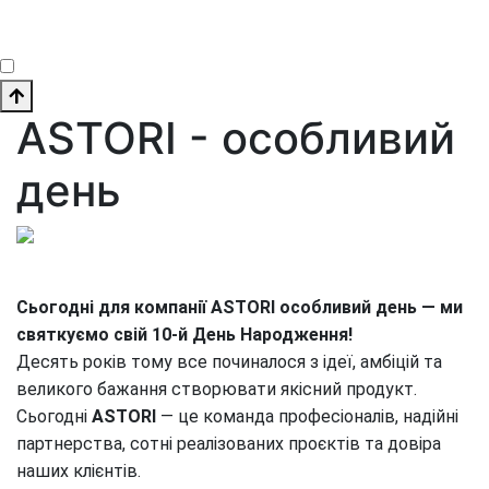
ASTORI - особливий
день
Сьогодні для компанії ASTORI особливий день — ми 
святкуємо свій 10-й День Народження!
Десять років тому все починалося з ідеї, амбіцій та 
великого бажання створювати якісний продукт. 
Сьогодні 
ASTORI 
— це команда професіоналів, надійні 
партнерства, сотні реалізованих проєктів та довіра 
наших клієнтів.
