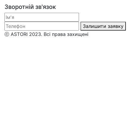
Зворотній зв'язок
Залишити заявку
ⓒ ASTORI 2023. Всі права захищені