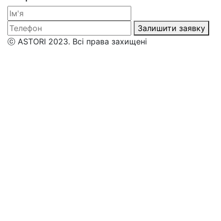
Залишити заявку
ⓒ ASTORI 2023. Всі права захищені