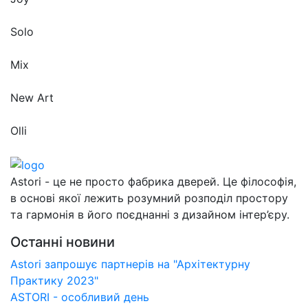
Solo
Mix
New Art
Olli
Astori - це не просто фабрика дверей. Це філософія,
в основі якої лежить розумний розподіл простору
та гармонія в його поєднанні з дизайном інтер’єру.
Останні новини
Astori запрошує партнерів на "Архітектурну
Практику 2023"
ASTORI - особливий день