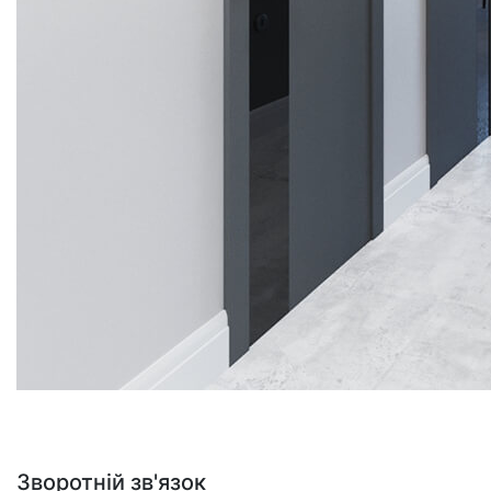
Зворотній зв'язок