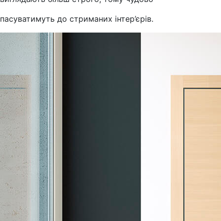
пасуватимуть до стриманих інтер’єрів.