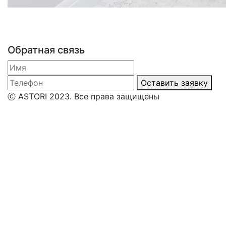
Обратная связь
Оставить заявку
ⓒ ASTORI 2023. Все права защищены