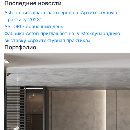
Последние новости
Astori приглашает партнеров на "Архитектурную
Практику 2023"
ASTORI - особенный день
Фабрика Astori приглашает на IV Международную
выставку «Архитектурная практика»
Портфолио