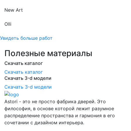
New Art
Olli
Увидеть больше работ
Полезные материалы
Скачать каталог
Скачать каталог
Скачать 3-d модели
Скачать 3-d модели
Astori - это не просто фабрика дверей. Это
философия, в основе которой лежит разумное
распределение пространства и гармония в его
сочетании с дизайном интерьера.