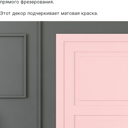
прямого фрезерования.
Этот декор подчеркивает матовая краска.