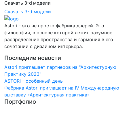
Скачать 3-d модели
Скачать 3-d модели
Astori - это не просто фабрика дверей. Это
философия, в основе которой лежит разумное
распределение пространства и гармония в его
сочетании с дизайном интерьера.
Последние новости
Astori приглашает партнеров на "Архитектурную
Практику 2023"
ASTORI - особенный день
Фабрика Astori приглашает на IV Международную
выставку «Архитектурная практика»
Портфолио