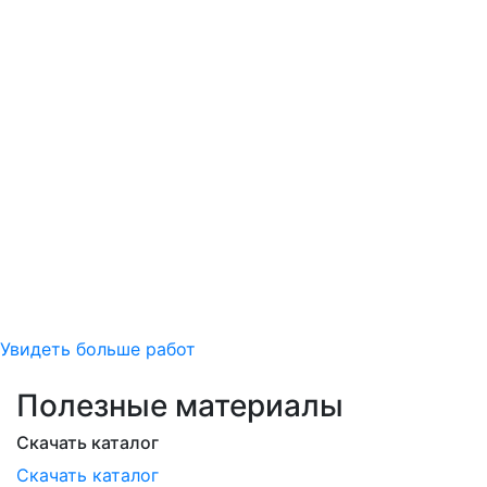
Увидеть больше работ
Полезные материалы
Скачать каталог
Скачать каталог