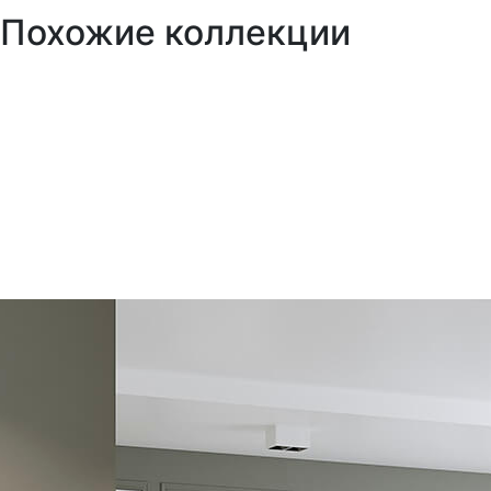
Похожие
коллекции