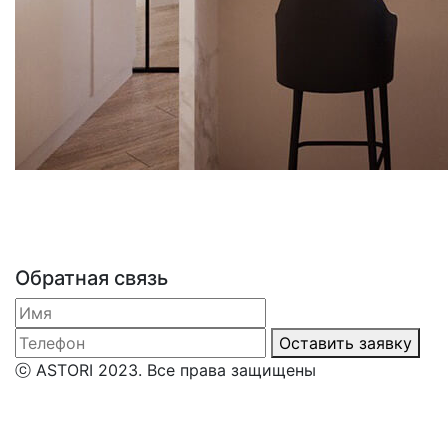
Обратная связь
Оставить заявку
ⓒ ASTORI 2023. Все права защищены