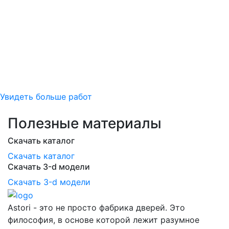
Увидеть больше работ
Полезные материалы
Скачать каталог
Скачать каталог
Скачать 3-d модели
Скачать 3-d модели
Astori - это не просто фабрика дверей. Это
философия, в основе которой лежит разумное