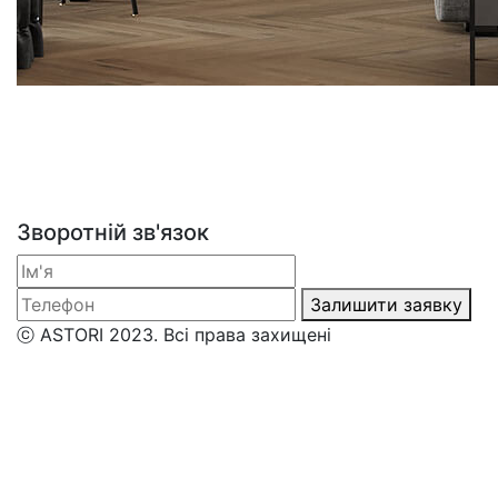
Зворотній зв'язок
Залишити заявку
ⓒ ASTORI 2023. Всі права захищені