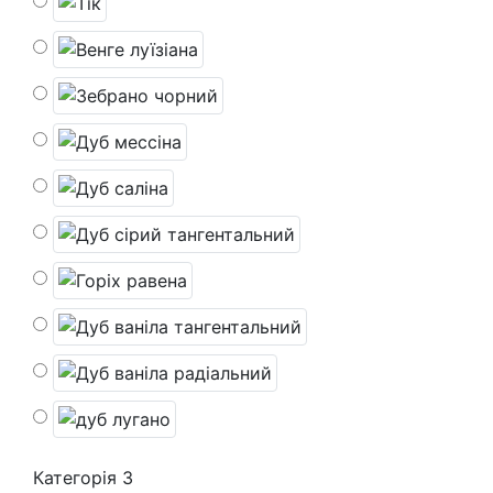
Категорія 3