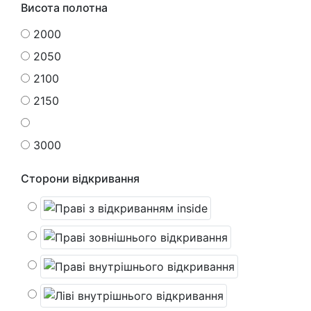
Висота полотна
2000
2050
2100
2150
3000
Сторони відкривання