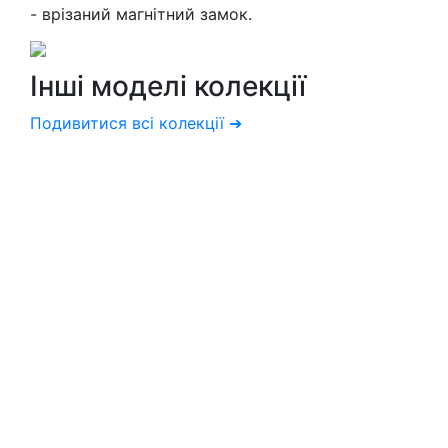
- врізаний магнітний замок.
Інші моделі
колекції
Подивитися всі колекції ➔