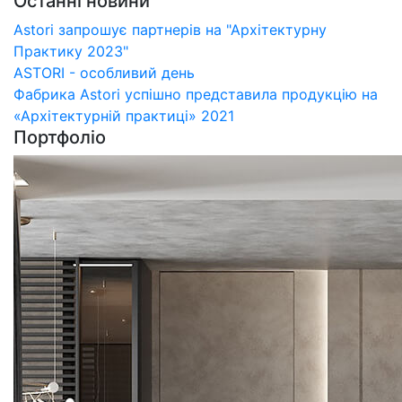
Останні новини
Astori запрошує партнерів на "Архітектурну
Практику 2023"
ASTORI - особливий день
Фабрика Astori успішно представила продукцію на
«Архітектурній практиці» 2021
Портфоліо