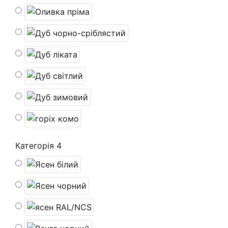
Категорія 4