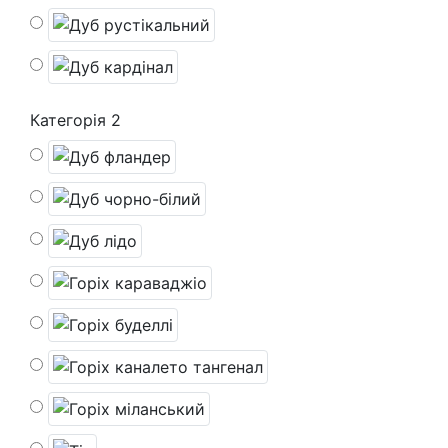
Категорія 2