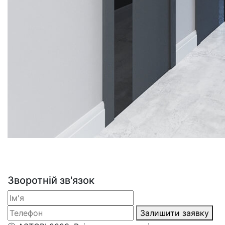
Зворотній зв'язок
Залишити заявку