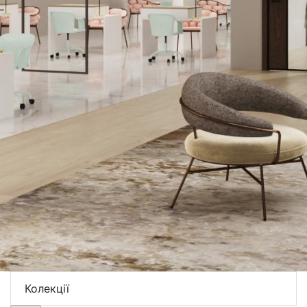
Колекції