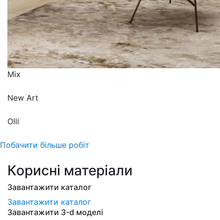
Mix
New Art
Olli
Побачити більше робіт
Корисні матеріали
Завантажити каталог
Завантажити каталог
Завантажити 3-d моделі