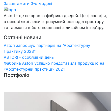
Завантажити 3-d моделі
Astori - це не просто фабрика дверей. Це філософія,
в основі якої лежить розумний розподіл простору
та гармонія в його поєднанні з дизайном інтер’єру.
Останні новини
Astori запрошує партнерів на "Архітектурну
Практику 2023"
ASTORI - особливий день
Фабрика Astori успішно представила продукцію на
«Архітектурній практиці» 2021
Портфоліо