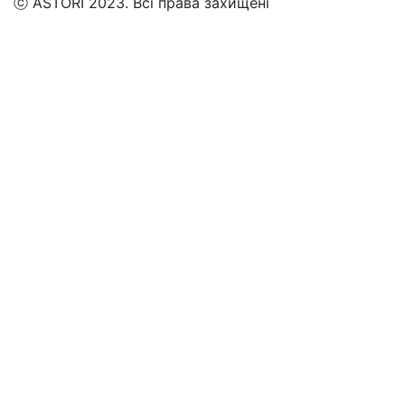
ⓒ ASTORI 2023. Всі права захищені